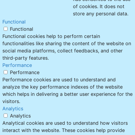
of cookies. It does not
store any personal data.
Functional
Functional
Functional cookies help to perform certain
functionalities like sharing the content of the website on
social media platforms, collect feedbacks, and other
third-party features.
Performance
Performance
Performance cookies are used to understand and
analyze the key performance indexes of the website
which helps in delivering a better user experience for the
visitors.
Analytics
Analytics
Analytical cookies are used to understand how visitors
interact with the website. These cookies help provide