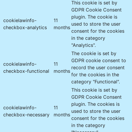
This cookie is set by
GDPR Cookie Consent
plugin. The cookie is
cookielawinfo-
11
used to store the user
checkbox-analytics
months
consent for the cookies
in the category
"Analytics".
The cookie is set by
GDPR cookie consent to
cookielawinfo-
11
record the user consent
checkbox-functional
months
for the cookies in the
category "Functional".
This cookie is set by
GDPR Cookie Consent
plugin. The cookies is
cookielawinfo-
11
used to store the user
checkbox-necessary
months
consent for the cookies
in the category