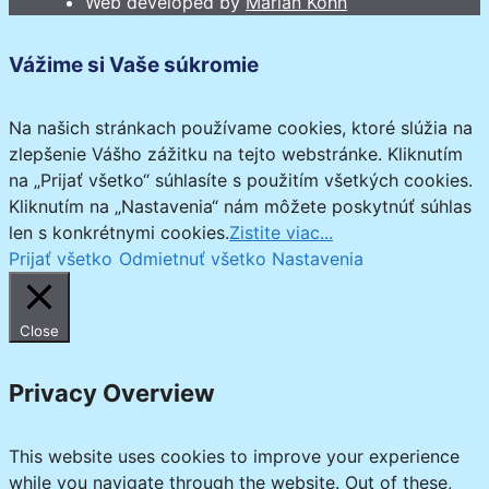
Web developed by
Marián Kohn
Vážime si Vaše súkromie
Na našich stránkach používame cookies, ktoré slúžia na
zlepšenie Vášho zážitku na tejto webstránke. Kliknutím
na „Prijať všetko“ súhlasíte s použitím všetkých cookies.
Kliknutím na „Nastavenia“ nám môžete poskytnúť súhlas
len s konkrétnymi cookies.
Zistite viac...
Prijať všetko
Odmietnuť všetko
Nastavenia
Close
Privacy Overview
This website uses cookies to improve your experience
while you navigate through the website. Out of these,