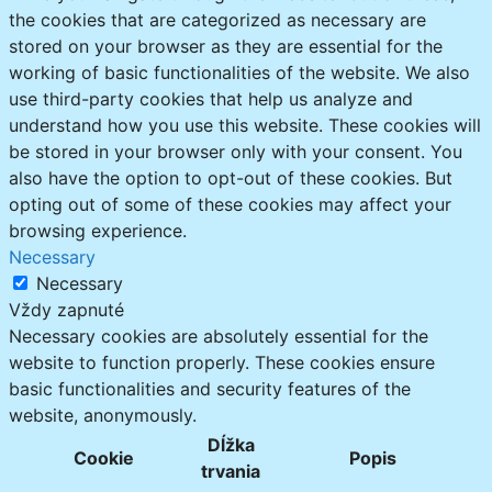
the cookies that are categorized as necessary are
stored on your browser as they are essential for the
working of basic functionalities of the website. We also
use third-party cookies that help us analyze and
understand how you use this website. These cookies will
be stored in your browser only with your consent. You
also have the option to opt-out of these cookies. But
opting out of some of these cookies may affect your
browsing experience.
Necessary
Necessary
Vždy zapnuté
Necessary cookies are absolutely essential for the
website to function properly. These cookies ensure
basic functionalities and security features of the
website, anonymously.
Dĺžka
Cookie
Popis
trvania