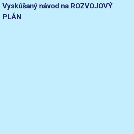
Vyskúšaný návod na ROZVOJOVÝ
PLÁN