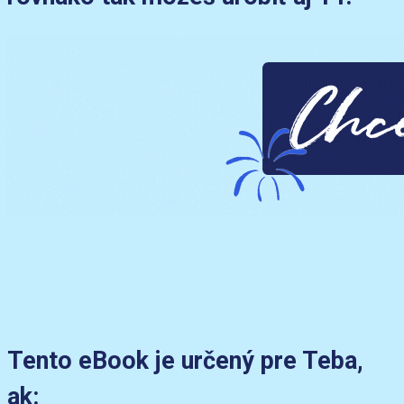
Tento eBook je určený pre Teba,
ak: