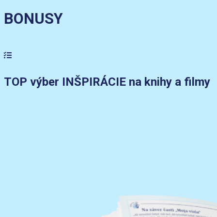
BONUSY
TOP výber INŠPIRÁCIE na knihy a filmy